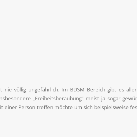
nie völlig ungefährlich. Im BDSM Bereich gibt es aller
insbesondere „Freiheitsberaubung“ meist ja sogar gewün
t einer Person treffen möchte um sich beispielsweise fes