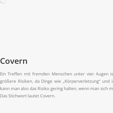
Covern
Ein Treffen mit fremden Menschen unter vier Augen ist 
größere Risiken, da Dinge wie „Körperverletzung“ und 
kann man also das Risiko gering halten, wenn man sich mi
Das Stichwort lautet Covern.