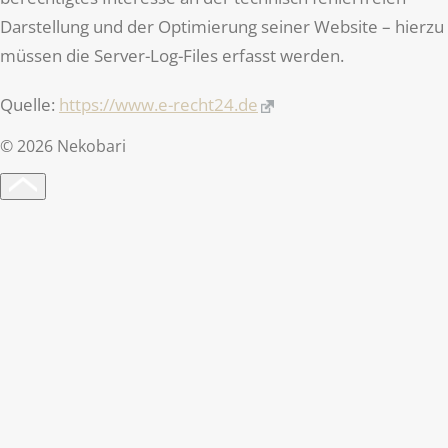
Darstellung und der Optimierung seiner Website – hierzu
müssen die Server-Log-Files erfasst werden.
Quelle:
https://www.e-recht24.de
©
2026
Nekobari