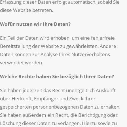
Erfassung dieser Daten erfolgt automatisch, sobald Sie
diese Website betreten.
Wofür nutzen wir Ihre Daten?
Ein Teil der Daten wird erhoben, um eine fehlerfreie
Bereitstellung der Website zu gewährleisten. Andere
Daten können zur Analyse Ihres Nutzerverhaltens
verwendet werden.
Welche Rechte haben Sie bezüglich Ihrer Daten?
Sie haben jederzeit das Recht unentgeltlich Auskunft
über Herkunft, Empfänger und Zweck Ihrer
gespeicherten personenbezogenen Daten zu erhalten.
Sie haben außerdem ein Recht, die Berichtigung oder
Löschung dieser Daten zu verlangen. Hierzu sowie zu