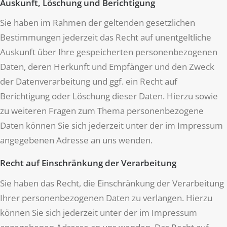
Auskunft, Löschung und Berichtigung
Sie haben im Rahmen der geltenden gesetzlichen
Bestimmungen jederzeit das Recht auf unentgeltliche
Auskunft über Ihre gespeicherten personenbezogenen
Daten, deren Herkunft und Empfänger und den Zweck
der Datenverarbeitung und ggf. ein Recht auf
Berichtigung oder Löschung dieser Daten. Hierzu sowie
zu weiteren Fragen zum Thema personenbezogene
Daten können Sie sich jederzeit unter der im Impressum
angegebenen Adresse an uns wenden.
Recht auf Einschränkung der Verarbeitung
Sie haben das Recht, die Einschränkung der Verarbeitung
Ihrer personenbezogenen Daten zu verlangen. Hierzu
können Sie sich jederzeit unter der im Impressum