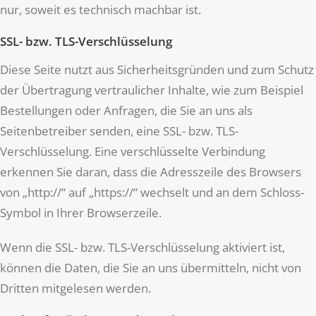
nur, soweit es technisch machbar ist.
SSL- bzw. TLS-Verschlüsselung
Diese Seite nutzt aus Sicherheitsgründen und zum Schutz
der Übertragung vertraulicher Inhalte, wie zum Beispiel
Bestellungen oder Anfragen, die Sie an uns als
Seitenbetreiber senden, eine SSL- bzw. TLS-
Verschlüsselung. Eine verschlüsselte Verbindung
erkennen Sie daran, dass die Adresszeile des Browsers
von „http://“ auf „https://“ wechselt und an dem Schloss-
Symbol in Ihrer Browserzeile.
Wenn die SSL- bzw. TLS-Verschlüsselung aktiviert ist,
können die Daten, die Sie an uns übermitteln, nicht von
Dritten mitgelesen werden.