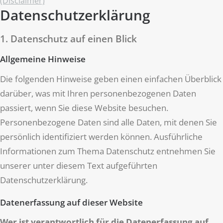
(Disclaimer)
Datenschutzerklärung
1. Datenschutz auf einen Blick
Allgemeine Hinweise
Die folgenden Hinweise geben einen einfachen Überblick
darüber, was mit Ihren personenbezogenen Daten
passiert, wenn Sie diese Website besuchen.
Personenbezogene Daten sind alle Daten, mit denen Sie
persönlich identifiziert werden können. Ausführliche
Informationen zum Thema Datenschutz entnehmen Sie
unserer unter diesem Text aufgeführten
Datenschutzerklärung.
Datenerfassung auf dieser Website
Wer ist verantwortlich für die Datenerfassung auf