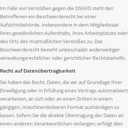
Im Falle von Verstößen gegen die DSGVO steht den
Betroffenen ein Beschwerderecht bei einer
Aufsichtsbehörde, insbesondere in dem Mitgliedstaat
ihres gewöhnlichen Aufenthalts, ihres Arbeitsplatzes oder
des Orts des mutmaßlichen Verstoßes zu. Das
Beschwerderecht besteht unbeschadet anderweitiger
verwaltungsrechtlicher oder gerichtlicher Rechtsbehelfe.
Recht auf Datenübertragbarkeit
Sie haben das Recht, Daten, die wir auf Grundlage Ihrer
Einwilligung oder in Erfüllung eines Vertrags automatisiert
verarbeiten, an sich oder an einen Dritten in einem
gängigen, maschinenlesbaren Format aushändigen zu
lassen. Sofern Sie die direkte Übertragung der Daten an
einen anderen Verantwortlichen verlangen, erfolgt dies