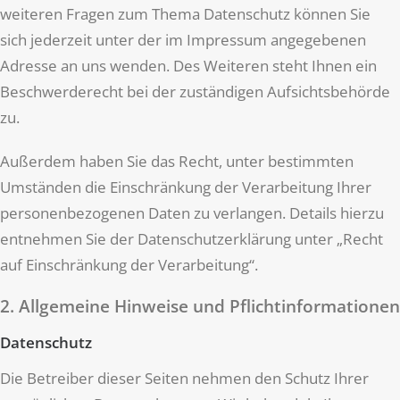
weiteren Fragen zum Thema Datenschutz können Sie
sich jederzeit unter der im Impressum angegebenen
Adresse an uns wenden. Des Weiteren steht Ihnen ein
Beschwerderecht bei der zuständigen Aufsichtsbehörde
zu.
Außerdem haben Sie das Recht, unter bestimmten
Umständen die Einschränkung der Verarbeitung Ihrer
personenbezogenen Daten zu verlangen. Details hierzu
entnehmen Sie der Datenschutzerklärung unter „Recht
auf Einschränkung der Verarbeitung“.
2. Allgemeine Hinweise und Pflichtinformationen
Datenschutz
Die Betreiber dieser Seiten nehmen den Schutz Ihrer