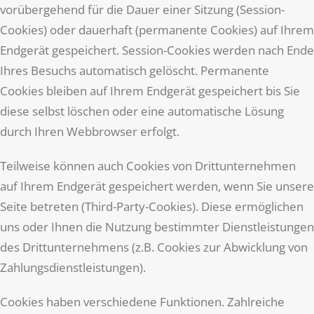
vorübergehend für die Dauer einer Sitzung (Session-
Cookies) oder dauerhaft (permanente Cookies) auf Ihrem
Endgerät gespeichert. Session-Cookies werden nach Ende
Ihres Besuchs automatisch gelöscht. Permanente
Cookies bleiben auf Ihrem Endgerät gespeichert bis Sie
diese selbst löschen oder eine automatische Lösung
durch Ihren Webbrowser erfolgt.
Teilweise können auch Cookies von Drittunternehmen
auf Ihrem Endgerät gespeichert werden, wenn Sie unsere
Seite betreten (Third-Party-Cookies). Diese ermöglichen
uns oder Ihnen die Nutzung bestimmter Dienstleistungen
des Drittunternehmens (z.B. Cookies zur Abwicklung von
Zahlungsdienstleistungen).
Cookies haben verschiedene Funktionen. Zahlreiche