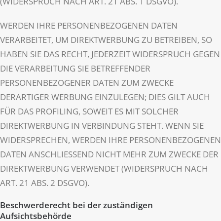
(WIDERSPRUCH NACH ART. 21 ABS. 1 DSGVO).
WERDEN IHRE PERSONENBEZOGENEN DATEN
VERARBEITET, UM DIREKTWERBUNG ZU BETREIBEN, SO
HABEN SIE DAS RECHT, JEDERZEIT WIDERSPRUCH GEGEN
DIE VERARBEITUNG SIE BETREFFENDER
PERSONENBEZOGENER DATEN ZUM ZWECKE
DERARTIGER WERBUNG EINZULEGEN; DIES GILT AUCH
FÜR DAS PROFILING, SOWEIT ES MIT SOLCHER
DIREKTWERBUNG IN VERBINDUNG STEHT. WENN SIE
WIDERSPRECHEN, WERDEN IHRE PERSONENBEZOGENEN
DATEN ANSCHLIESSEND NICHT MEHR ZUM ZWECKE DER
DIREKTWERBUNG VERWENDET (WIDERSPRUCH NACH
ART. 21 ABS. 2 DSGVO).
Beschwerderecht bei der zuständigen
Aufsichtsbehörde