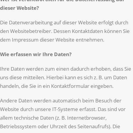
dieser Website?
Die Datenverarbeitung auf dieser Website erfolgt durch
den Websitebetreiber. Dessen Kontaktdaten können Sie
dem Impressum dieser Website entnehmen.
Wie erfassen wir Ihre Daten?
Ihre Daten werden zum einen dadurch erhoben, dass Sie
uns diese mitteilen. Hierbei kann es sich z. B. um Daten
handeln, die Sie in ein Kontaktformular eingeben.
Andere Daten werden automatisch beim Besuch der
Website durch unsere IT-Systeme erfasst. Das sind vor
allem technische Daten (z. B. Internetbrowser,
Betriebssystem oder Uhrzeit des Seitenaufrufs). Die