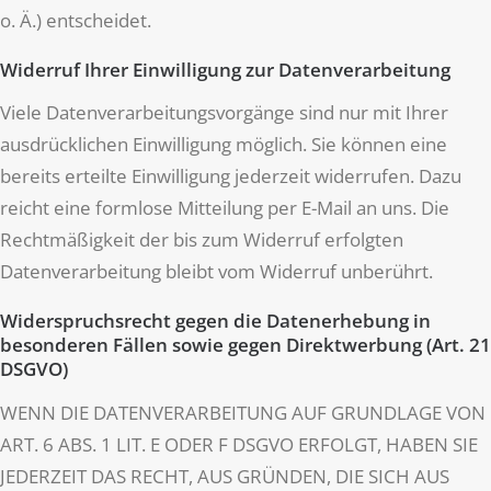
o. Ä.) entscheidet.
Widerruf Ihrer Einwilligung zur Datenverarbeitung
Viele Datenverarbeitungsvorgänge sind nur mit Ihrer
ausdrücklichen Einwilligung möglich. Sie können eine
bereits erteilte Einwilligung jederzeit widerrufen. Dazu
reicht eine formlose Mitteilung per E-Mail an uns. Die
Rechtmäßigkeit der bis zum Widerruf erfolgten
Datenverarbeitung bleibt vom Widerruf unberührt.
Widerspruchsrecht gegen die Datenerhebung in
besonderen Fällen sowie gegen Direktwerbung (Art. 21
DSGVO)
WENN DIE DATENVERARBEITUNG AUF GRUNDLAGE VON
ART. 6 ABS. 1 LIT. E ODER F DSGVO ERFOLGT, HABEN SIE
JEDERZEIT DAS RECHT, AUS GRÜNDEN, DIE SICH AUS