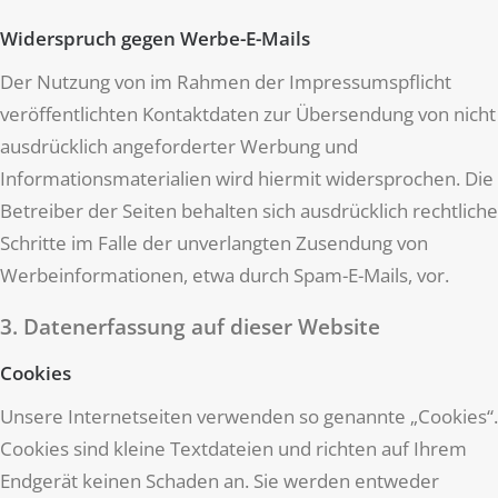
Widerspruch gegen Werbe-E-Mails
Der Nutzung von im Rahmen der Impressumspflicht
veröffentlichten Kontaktdaten zur Übersendung von nicht
ausdrücklich angeforderter Werbung und
Informationsmaterialien wird hiermit widersprochen. Die
Betreiber der Seiten behalten sich ausdrücklich rechtliche
Schritte im Falle der unverlangten Zusendung von
Werbeinformationen, etwa durch Spam-E-Mails, vor.
3. Datenerfassung auf dieser Website
Cookies
Unsere Internetseiten verwenden so genannte „Cookies“.
Cookies sind kleine Textdateien und richten auf Ihrem
Endgerät keinen Schaden an. Sie werden entweder