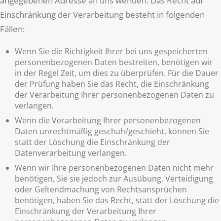
angegebenen Adresse an uns wenden. Das Recht auf
Einschränkung der Verarbeitung besteht in folgenden
Fällen:
Wenn Sie die Richtigkeit Ihrer bei uns gespeicherten
personenbezogenen Daten bestreiten, benötigen wir
in der Regel Zeit, um dies zu überprüfen. Für die Dauer
der Prüfung haben Sie das Recht, die Einschränkung
der Verarbeitung Ihrer personenbezogenen Daten zu
verlangen.
Wenn die Verarbeitung Ihrer personenbezogenen
Daten unrechtmäßig geschah/geschieht, können Sie
statt der Löschung die Einschränkung der
Datenverarbeitung verlangen.
Wenn wir Ihre personenbezogenen Daten nicht mehr
benötigen, Sie sie jedoch zur Ausübung, Verteidigung
oder Geltendmachung von Rechtsansprüchen
benötigen, haben Sie das Recht, statt der Löschung die
Einschränkung der Verarbeitung Ihrer