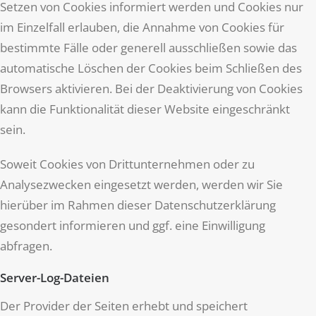
Setzen von Cookies informiert werden und Cookies nur
im Einzelfall erlauben, die Annahme von Cookies für
bestimmte Fälle oder generell ausschließen sowie das
automatische Löschen der Cookies beim Schließen des
Browsers aktivieren. Bei der Deaktivierung von Cookies
kann die Funktionalität dieser Website eingeschränkt
sein.
Soweit Cookies von Drittunternehmen oder zu
Analysezwecken eingesetzt werden, werden wir Sie
hierüber im Rahmen dieser Datenschutzerklärung
gesondert informieren und ggf. eine Einwilligung
abfragen.
Server-Log-Dateien
Der Provider der Seiten erhebt und speichert