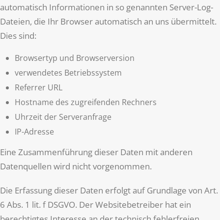
automatisch Informationen in so genannten Server-Log-
Dateien, die Ihr Browser automatisch an uns übermittelt.
Dies sind:
Browsertyp und Browserversion
verwendetes Betriebssystem
Referrer URL
Hostname des zugreifenden Rechners
Uhrzeit der Serveranfrage
IP-Adresse
Eine Zusammenführung dieser Daten mit anderen
Datenquellen wird nicht vorgenommen.
Die Erfassung dieser Daten erfolgt auf Grundlage von Art.
6 Abs. 1 lit. f DSGVO. Der Websitebetreiber hat ein
berechtigtes Interesse an der technisch fehlerfreien