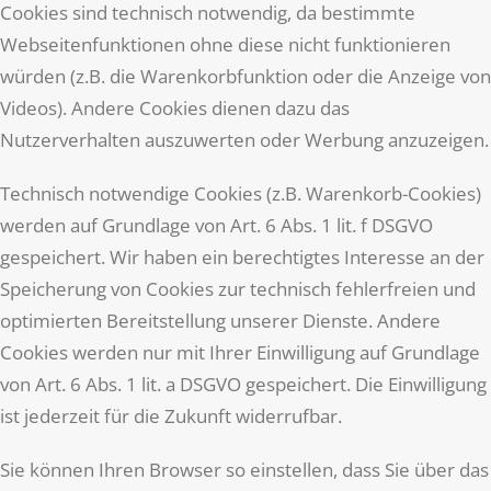
Cookies sind technisch notwendig, da bestimmte
Webseitenfunktionen ohne diese nicht funktionieren
würden (z.B. die Warenkorbfunktion oder die Anzeige von
Videos). Andere Cookies dienen dazu das
Nutzerverhalten auszuwerten oder Werbung anzuzeigen.
Technisch notwendige Cookies (z.B. Warenkorb-Cookies)
werden auf Grundlage von Art. 6 Abs. 1 lit. f DSGVO
gespeichert. Wir haben ein berechtigtes Interesse an der
Speicherung von Cookies zur technisch fehlerfreien und
optimierten Bereitstellung unserer Dienste. Andere
Cookies werden nur mit Ihrer Einwilligung auf Grundlage
von Art. 6 Abs. 1 lit. a DSGVO gespeichert. Die Einwilligung
ist jederzeit für die Zukunft widerrufbar.
Sie können Ihren Browser so einstellen, dass Sie über das