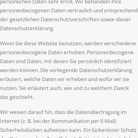
persönlichen Daten sehr ernst. Wir behandeln Ihre
personenbezogenen Daten vertraulich und entsprechend
der gesetzlichen Datenschutzvorschriften sowie dieser
Datenschutzerklärung.
Wenn Sie diese Website benutzen, werden verschiedene
personenbezogene Daten erhoben. Personenbezogene
Daten sind Daten, mit denen Sie persönlich identifiziert
werden können. Die vorliegende Datenschutzerklärung
erläutert, welche Daten wir erheben und wofür wir sie
nutzen. Sie erläutert auch, wie und zu welchem Zweck
das geschieht.
Wir weisen darauf hin, dass die Datenübertragung im
Internet (z. B. bei der Kommunikation per E-Mail)
Sicherheitslücken aufweisen kann. Ein lückenloser Schutz