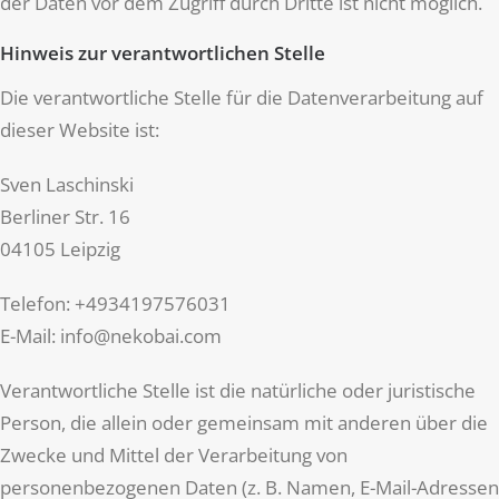
der Daten vor dem Zugriff durch Dritte ist nicht möglich.
Hinweis zur verantwortlichen Stelle
Die verantwortliche Stelle für die Datenverarbeitung auf
dieser Website ist:
Sven Laschinski
Berliner Str. 16
04105 Leipzig
Telefon: +4934197576031
E-Mail: info@nekobai.com
Verantwortliche Stelle ist die natürliche oder juristische
Person, die allein oder gemeinsam mit anderen über die
Zwecke und Mittel der Verarbeitung von
personenbezogenen Daten (z. B. Namen, E-Mail-Adressen