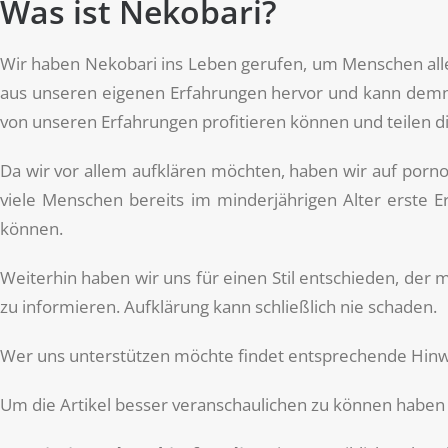
Was ist Nekobari?
Wir haben Nekobari ins Leben gerufen, um Menschen alle
aus unseren eigenen Erfahrungen hervor und kann demnac
von unseren Erfahrungen profitieren können und teilen d
Da wir vor allem aufklären möchten, haben wir auf pornogr
viele Menschen bereits im minderjährigen Alter erste 
können.
Weiterhin haben wir uns für einen Stil entschieden, der
zu informieren. Aufklärung kann schließlich nie schaden.
Wer uns unterstützen möchte findet entsprechende Hinw
Um die Artikel besser veranschaulichen zu können haben 