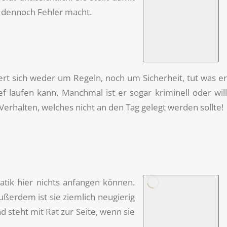
 dennoch Fehler macht.
chert sich weder um Regeln, noch um Sicherheit, tut was e
 laufen kann. Manchmal ist er sogar kriminell oder will
Verhalten, welches nicht an den Tag gelegt werden sollte!
tik hier nichts anfangen können.
ußerdem ist sie ziemlich neugierig
d steht mit Rat zur Seite, wenn sie