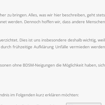
zu bringen. Alles, was wir hier beschreiben, geht stets
ichnet werden. Dennoch hoffen wir, dass andere Menschen
erzichtet. Dies ist uns insbesondere deshalb wichtig, weil
durch frühzeitige Aufklärung Unfälle vermieden werden
Personen ohne BDSM-Neigungen die Möglichkeit haben, sich
ändnis im Folgenden kurz erklären möchten: