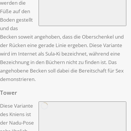
werden die
Füße auf den
Boden gestellt
und das
Becken soweit angehoben, dass die Oberschenkel und
der Rücken eine gerade Linie ergeben. Diese Variante
wird im Internet als Sula-Ki bezeichnet, während eine
Bezeichnung in den Büchern nicht zu finden ist. Das
angehobene Becken soll dabei die Bereitschaft für Sex
demonstrieren.
Tower
Diese Variante
des Kniens ist
der Nadu-Pose