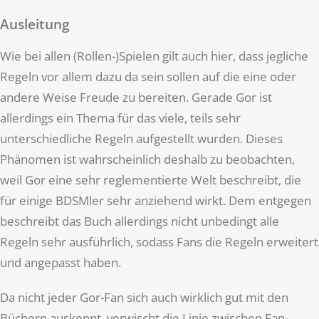
Ausleitung
Wie bei allen (Rollen-)Spielen gilt auch hier, dass jegliche
Regeln vor allem dazu da sein sollen auf die eine oder
andere Weise Freude zu bereiten. Gerade Gor ist
allerdings ein Thema für das viele, teils sehr
unterschiedliche Regeln aufgestellt wurden. Dieses
Phänomen ist wahrscheinlich deshalb zu beobachten,
weil Gor eine sehr reglementierte Welt beschreibt, die
für einige BDSMler sehr anziehend wirkt. Dem entgegen
beschreibt das Buch allerdings nicht unbedingt alle
Regeln sehr ausführlich, sodass Fans die Regeln erweitert
und angepasst haben.
Da nicht jeder Gor-Fan sich auch wirklich gut mit den
Büchern auskennt, verwischt die Linie zwischen Fan-