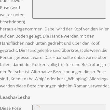
oder Tower-
Pose (wird
weiter unten
beschrieben)
heraus eingenommen. Dabei wird der Kopf vor den Knien
auf den Boden gelegt. Die Hände werden mit den
Handflächen nach unten gedreht und über den Kopf
gebracht. Die Handgelenke sind überkreuzt als wenn die
Person gefesselt wäre. Das Haar sollte dabei vorne über
fallen, damit der Rücken völlig frei für eine Bestrafung mit
der Peitsche ist. Alternative Bezeichnungen dieser Pose
sind „Kneel to the Whip“ oder kurz „Whipping“. Allerdings
werden diese Bezeichnungen nicht im Roman verwendet.
Leasha/Lesha
Diese Pose