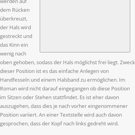
werden auf
dem Rücken
überkreuzt,
der Hals wird
gestreckt und
das Kinn ein
wenig nach
oben gehoben, sodass der Hals möglichst frei liegt. Zweck
dieser Position ist es das einfache Anlegen von
Handfesseln und einem Halsband zu ermöglichen. Im
Roman wird nicht darauf eingegangen ob diese Position
im Sitzen oder Stehen stattfindet. Es ist eher davon
auszugehen, dass dies je nach vorher eingenommener
Position variiert. An einer Textstelle wird auch davon
gesprochen, dass der Kopf nach links gedreht wird.