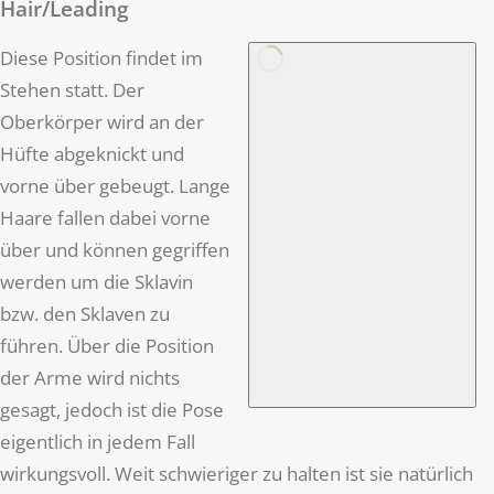
Hair/Leading
Diese Position findet im
Stehen statt. Der
Oberkörper wird an der
Hüfte abgeknickt und
vorne über gebeugt. Lange
Haare fallen dabei vorne
über und können gegriffen
werden um die Sklavin
bzw. den Sklaven zu
führen. Über die Position
der Arme wird nichts
gesagt, jedoch ist die Pose
eigentlich in jedem Fall
wirkungsvoll. Weit schwieriger zu halten ist sie natürlich