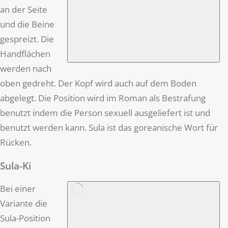
an der Seite
und die Beine
gespreizt. Die
Handflächen
werden nach
oben gedreht. Der Kopf wird auch auf dem Boden
abgelegt. Die Position wird im Roman als Bestrafung
benutzt indem die Person sexuell ausgeliefert ist und
benutzt werden kann. Sula ist das goreanische Wort für
Rücken.
Sula-Ki
Bei einer
Variante die
Sula-Position