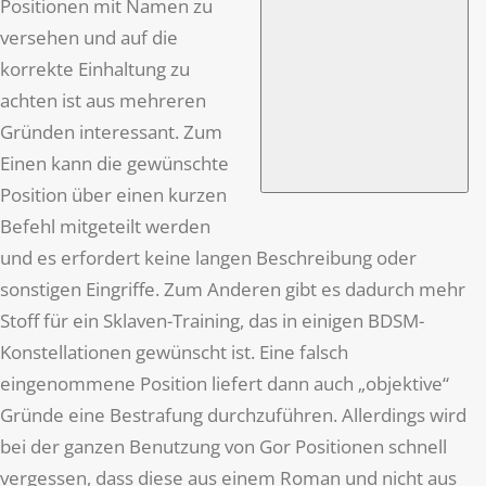
Positionen mit Namen zu
versehen und auf die
korrekte Einhaltung zu
achten ist aus mehreren
Gründen interessant. Zum
Einen kann die gewünschte
Position über einen kurzen
Befehl mitgeteilt werden
und es erfordert keine langen Beschreibung oder
sonstigen Eingriffe. Zum Anderen gibt es dadurch mehr
Stoff für ein Sklaven-Training, das in einigen BDSM-
Konstellationen gewünscht ist. Eine falsch
eingenommene Position liefert dann auch „objektive“
Gründe eine Bestrafung durchzuführen. Allerdings wird
bei der ganzen Benutzung von Gor Positionen schnell
vergessen, dass diese aus einem Roman und nicht aus