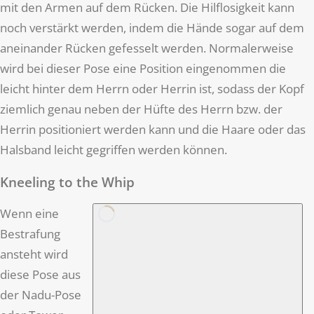
mit den Armen auf dem Rücken. Die Hilflosigkeit kann
noch verstärkt werden, indem die Hände sogar auf dem
aneinander Rücken gefesselt werden. Normalerweise
wird bei dieser Pose eine Position eingenommen die
leicht hinter dem Herrn oder Herrin ist, sodass der Kopf
ziemlich genau neben der Hüfte des Herrn bzw. der
Herrin positioniert werden kann und die Haare oder das
Halsband leicht gegriffen werden können.
Kneeling to the Whip
Wenn eine
Bestrafung
ansteht wird
diese Pose aus
der Nadu-Pose