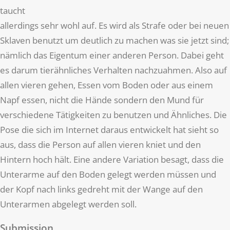
taucht
allerdings sehr wohl auf. Es wird als Strafe oder bei neuen
Sklaven benutzt um deutlich zu machen was sie jetzt sind;
nämlich das Eigentum einer anderen Person. Dabei geht
es darum tierähnliches Verhalten nachzuahmen. Also auf
allen vieren gehen, Essen vom Boden oder aus einem
Napf essen, nicht die Hände sondern den Mund für
verschiedene Tätigkeiten zu benutzen und Ähnliches. Die
Pose die sich im Internet daraus entwickelt hat sieht so
aus, dass die Person auf allen vieren kniet und den
Hintern hoch hält. Eine andere Variation besagt, dass die
Unterarme auf den Boden gelegt werden müssen und
der Kopf nach links gedreht mit der Wange auf den
Unterarmen abgelegt werden soll.
Submission