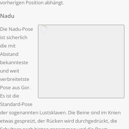
vorherigen Position abhängt.
Nadu
Die Nadu-Pose
ist sicherlich
die mit
Abstand
bekannteste
und weit
verbreitetste
Pose aus Gor.
Es ist die
Standard-Pose
der sogenannten Lustsklaven. Die Beine sind im Knien
etwas gespreizt, der Rücken wird durchgedrückt, die