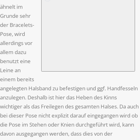
ähnelt im
Grunde sehr
der Bracelets-
Pose, wird
allerdings vor
allem dazu
benutzt eine
Leine an
einem bereits
angelegten Halsband zu befestigen und ggf. Handfesseln
anzulegen. Deshalb ist hier das Heben des Kinns
wichtiger als das Freilegen des gesamten Halses. Da auch
bei dieser Pose nicht explizit darauf eingegangen wird ob
die Pose im Stehen oder Knien durchgeführt wird, kann
davon ausgegangen werden, dass dies von der