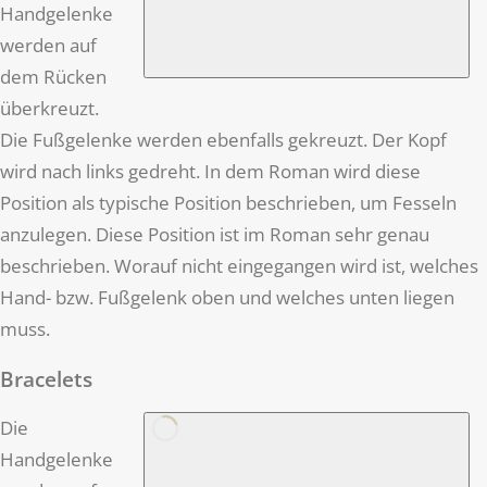
Handgelenke
werden auf
dem Rücken
überkreuzt.
Die Fußgelenke werden ebenfalls gekreuzt. Der Kopf
wird nach links gedreht. In dem Roman wird diese
Position als typische Position beschrieben, um Fesseln
anzulegen. Diese Position ist im Roman sehr genau
beschrieben. Worauf nicht eingegangen wird ist, welches
Hand- bzw. Fußgelenk oben und welches unten liegen
muss.
Bracelets
Die
Handgelenke