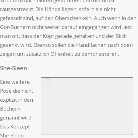
Schultern nach hinten genommen und die Brust
rausgestreckt. Die Hände liegen, sofern sie nicht
gefesselt sind, auf den Oberschenkeln. Auch wenn in den
Gor-Büchern nicht weiter darauf eingegangen wird liest
man oft, dass der Kopf gerade gehalten und der Blick
gesenkt wird. Ebenso sollen die Handflächen nach oben
zeigen um zusätzlich Offenheit zu demonstrieren.
She-Sleen
Eine weitere
Pose die nicht
explizit in den
Büchern
genannt wird.
Das Konzept
She-Sleen