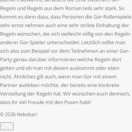
Regeln und Regeln aus dem Roman teils sehr stark. So
kommt es dann dazu, dass Personen die Gor-Rollenspiele
sehr ernst nehmen auch eine sehr strikte Einhaltung der
Regeln wünschen, die sich vielleicht völlig von den Regeln
anderer Gor-Spieler unterscheidet. Letztlich sollte man
sich also zum Beispiel vor dem Teilnehmen an einer Gor-
Party genau darüber informieren welche Regeln dort
gelten und ob man mit diesen auskommt oder eben
nicht. Ähnliches gilt auch, wenn man Gor mit einem
Partner ausleben möchte, der bereits eine konkrete
Vorstellung der Regeln hat. Wir wünschen euch dennoch,
dass ihr viel Freude mit den Posen habt!
©
2026
Nekobari