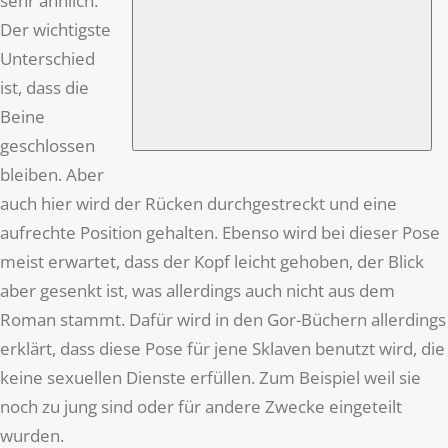
sehr ähnlich.
Der wichtigste
Unterschied
ist, dass die
Beine
geschlossen
bleiben. Aber
auch hier wird der Rücken durchgestreckt und eine
aufrechte Position gehalten. Ebenso wird bei dieser Pose
meist erwartet, dass der Kopf leicht gehoben, der Blick
aber gesenkt ist, was allerdings auch nicht aus dem
Roman stammt. Dafür wird in den Gor-Büchern allerdings
erklärt, dass diese Pose für jene Sklaven benutzt wird, die
keine sexuellen Dienste erfüllen. Zum Beispiel weil sie
noch zu jung sind oder für andere Zwecke eingeteilt
wurden.