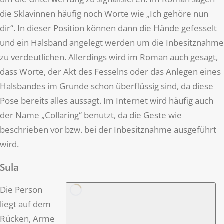
die Sklavinnen häufig noch Worte wie „Ich gehöre nun
dir“. In dieser Position können dann die Hände gefesselt
und ein Halsband angelegt werden um die Inbesitznahme
zu verdeutlichen. Allerdings wird im Roman auch gesagt,
dass Worte, der Akt des Fesselns oder das Anlegen eines
Halsbandes im Grunde schon überflüssig sind, da diese
Pose bereits alles aussagt. Im Internet wird häufig auch
der Name „Collaring“ benutzt, da die Geste wie
beschrieben vor bzw. bei der Inbesitznahme ausgeführt
wird.
Sula
Die Person
liegt auf dem
Rücken, Arme