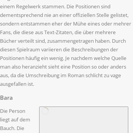
einem Regelwerk stammen. Die Positionen sind
dementsprechend nie an einer offiziellen Stelle gelistet,
sondern entstammen eher der Mühe eines oder mehrer
Fans, die diese aus Text-Zitaten, die über mehrere
Bücher verteilt sind, zusammengetragen haben. Durch
diesen Spielraum variieren die Beschreibungen der
Positionen häufig ein wenig. Je nachdem welche Quelle
man also heranzieht sieht eine Position so oder anders
aus, da die Umschreibung im Roman schlicht zu vage
ausgefallen ist.
Bara
Die Person
liegt auf dem
Bauch. Die