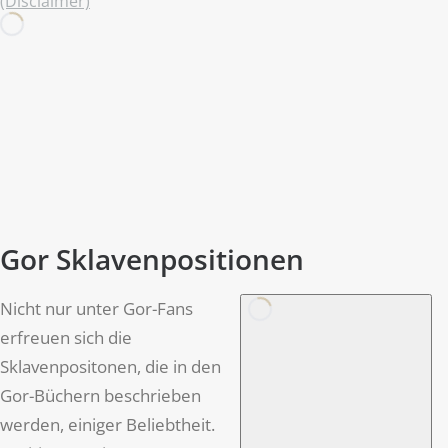
(Disclaimer)
Gor Sklavenpositionen
Nicht nur unter Gor-Fans
erfreuen sich die
Sklavenpositonen, die in den
Gor-Büchern beschrieben
werden, einiger Beliebtheit.