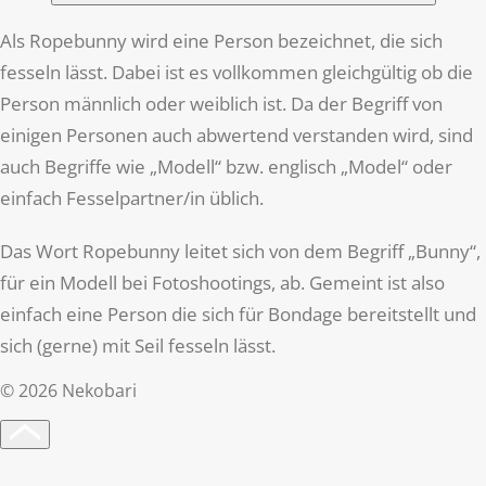
Als Ropebunny wird eine Person bezeichnet, die sich
fesseln lässt. Dabei ist es vollkommen gleichgültig ob die
Person männlich oder weiblich ist. Da der Begriff von
einigen Personen auch abwertend verstanden wird, sind
auch Begriffe wie „Modell“ bzw. englisch „Model“ oder
einfach Fesselpartner/in üblich.
Das Wort Ropebunny leitet sich von dem Begriff „Bunny“,
für ein Modell bei Fotoshootings, ab. Gemeint ist also
einfach eine Person die sich für Bondage bereitstellt und
sich (gerne) mit Seil fesseln lässt.
©
2026
Nekobari